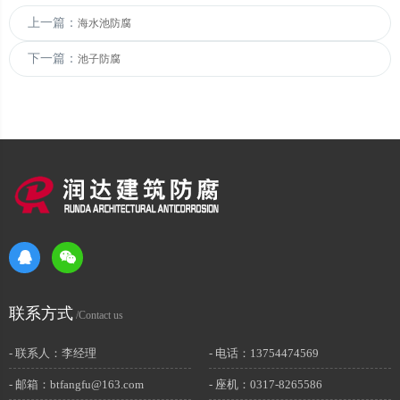
上一篇：
海水池防腐
下一篇：
池子防腐
联系方式
/Contact us
- 联系人：李经理
- 电话：13754474569
- 邮箱：btfangfu@163.com
- 座机：0317-8265586