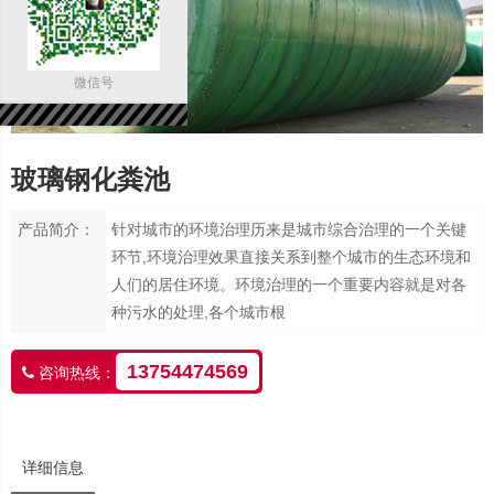
微信号
玻璃钢化粪池
产品简介：
针对城市的环境治理历来是城市综合治理的一个关键
环节,环境治理效果直接关系到整个城市的生态环境和
人们的居住环境。环境治理的一个重要内容就是对各
种污水的处理,各个城市根
13754474569
咨询热线：
详细信息